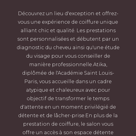
Découvrez un lieu d'exception et offrez-
vous une expérience de coiffure unique
alliant chic et qualité. Les prestations
sont personnalisées et débutent par un
diagnostic du cheveu ainsi qu'une étude
du visage pour vous conseiller de
manière professionnelle.Atika,
diplômée de l'Académie Saint Louis-
Paris, vous accueille dans un cadre
atypique et chaleureux avec pour
objectif de transformer le temps
d'attente en un moment privilégié de
détente et de lâcher-prise.En plus de la
prestation de coiffure, le salon vous
offre un accès à son espace détente