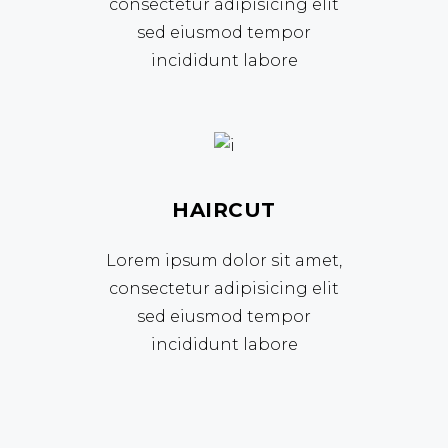
consectetur adipisicing elit
sed eiusmod tempor
incididunt labore
HAIRCUT
Lorem ipsum dolor sit amet,
consectetur adipisicing elit
sed eiusmod tempor
incididunt labore