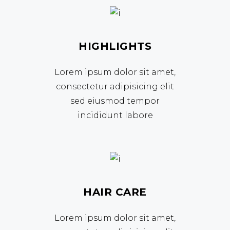
HIGHLIGHTS
Lorem ipsum dolor sit amet,
consectetur adipisicing elit
sed eiusmod tempor
incididunt labore
HAIR CARE
Lorem ipsum dolor sit amet,