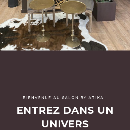
BIENVENUE AU SALON BY ATIKA !
ENTREZ DANS UN
UNIVERS