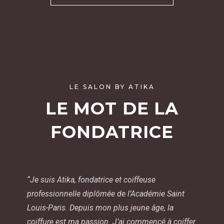
LE SALON BY ATIKA
LE MOT DE LA
FONDATRICE
“Je suis Atika, fondatrice et coiffeuse
professionnelle diplômée de l’Académie Saint
Louis-Paris. Depuis mon plus jeune âge, la
coiffure est ma passion. J’ai commencé à coiffer