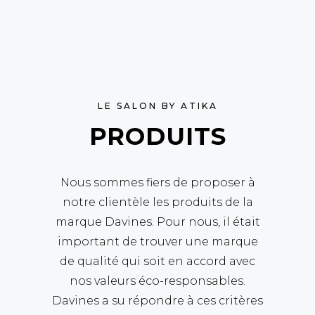
LE SALON BY ATIKA
PRODUITS
Nous sommes fiers de proposer à
notre clientèle les produits de la
marque Davines. Pour nous, il était
important de trouver une marque
de qualité qui soit en accord avec
nos valeurs éco-responsables.
Davines a su répondre à ces critères