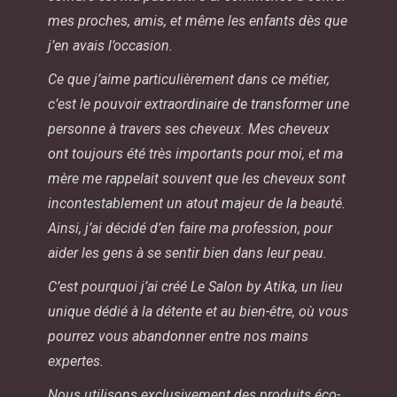
mes proches, amis, et même les enfants dès que
j’en avais l’occasion.
Ce que j’aime particulièrement dans ce métier,
c’est le pouvoir extraordinaire de transformer une
personne à travers ses cheveux. Mes cheveux
ont toujours été très importants pour moi, et ma
mère me rappelait souvent que les cheveux sont
incontestablement un atout majeur de la beauté.
Ainsi, j’ai décidé d’en faire ma profession, pour
aider les gens à se sentir bien dans leur peau.
C’est pourquoi j’ai créé Le Salon by Atika, un lieu
unique dédié à la détente et au bien-être, où vous
pourrez vous abandonner entre nos mains
expertes.
Nous utilisons exclusivement des produits éco-