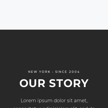
NEW YORK • SINCE 2004
OUR STORY
Lorem ipsum dolor sit amet,