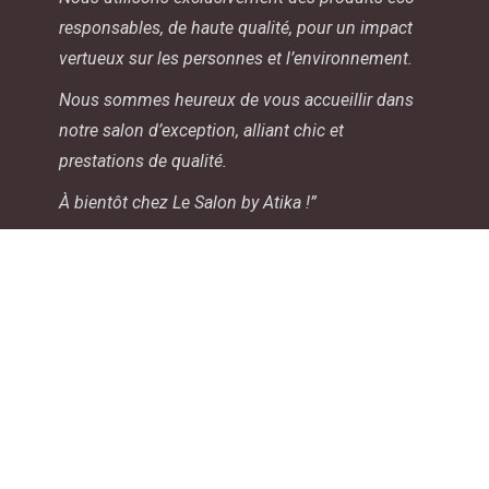
responsables, de haute qualité, pour un impact
vertueux sur les personnes et l’environnement.
Nous sommes heureux de vous accueillir dans
notre salon d’exception, alliant chic et
prestations de qualité.
À bientôt chez Le Salon by Atika !”