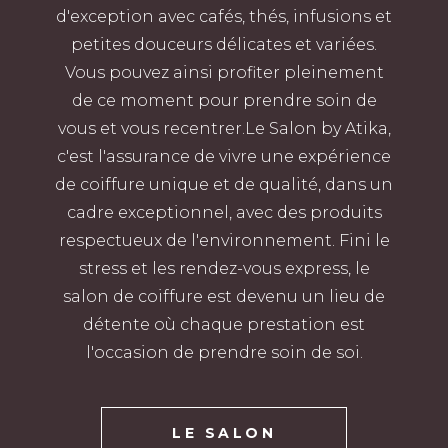
d'exception avec cafés, thés, infusions et
petites douceurs délicates et variées.
Vous pouvez ainsi profiter pleinement
de ce moment pour prendre soin de
vous et vous recentrer.Le Salon by Atika,
c'est l'assurance de vivre une expérience
de coiffure unique et de qualité, dans un
cadre exceptionnel, avec des produits
respectueux de l'environnement. Fini le
stress et les rendez-vous express, le
salon de coiffure est devenu un lieu de
détente où chaque prestation est
l'occasion de prendre soin de soi.
LE SALON