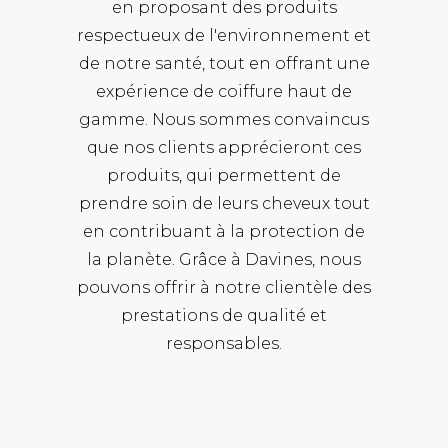
en proposant des produits
respectueux de l'environnement et
de notre santé, tout en offrant une
expérience de coiffure haut de
gamme. Nous sommes convaincus
que nos clients apprécieront ces
produits, qui permettent de
prendre soin de leurs cheveux tout
en contribuant à la protection de
la planète. Grâce à Davines, nous
pouvons offrir à notre clientèle des
prestations de qualité et
responsables.