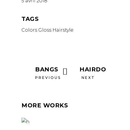
5 avril 2018
TAGS
Colors
Gloss
Hairstyle
BANGS
HAIRDO
PREVIOUS
NEXT
MORE WORKS