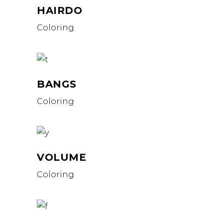
HAIRDO
Coloring
BANGS
Coloring
VOLUME
Coloring