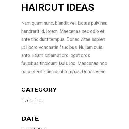
HAIRCUT IDEAS
Nam quam nunc, blandit vel, luctus pulvinar,
hendrerit id, lorem. Maecenas nec odio et
ante tincidunt tempus. Donec vitae sapien
ut libero venenatis faucibus. Nullam quis
ante. Etiam sit amet orci eget eros
faucibus tincidunt. Duis leo. Maecenas nec
odio et ante tincidunt tempus. Donec vitae.
CATEGORY
Coloring
DATE