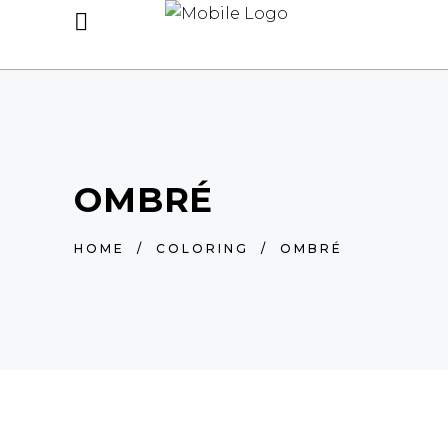
OMBRÉ
HOME
/
COLORING
/
OMBRÉ