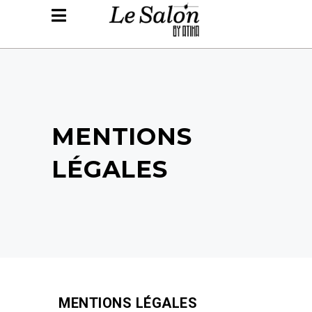
MENTIONS
LÉGALES
MENTIONS LÉGALES