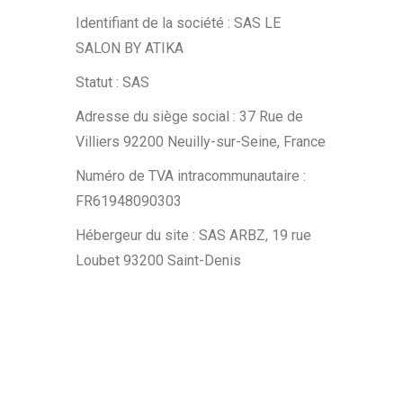
Identifiant de la société : SAS LE
SALON BY ATIKA
Statut : SAS
Adresse du siège social : 37 Rue de
Villiers 92200 Neuilly-sur-Seine, France
Numéro de TVA intracommunautaire :
FR61948090303
Hébergeur du site : SAS ARBZ, 19 rue
Loubet 93200 Saint-Denis