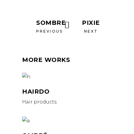
SOMBRE
PIXIE
PREVIOUS
NEXT
MORE WORKS
HAIRDO
Hair products