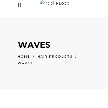
WAVES
HOME
/
HAIR PRODUCTS
/
WAVES