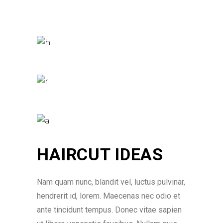
HAIRCUT IDEAS
Nam quam nunc, blandit vel, luctus pulvinar,
hendrerit id, lorem. Maecenas nec odio et
ante tincidunt tempus. Donec vitae sapien