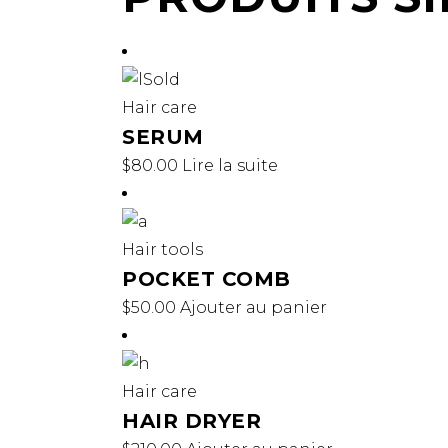
Sold
Hair care
SERUM
$
80.00
Lire la suite
Hair tools
POCKET COMB
$
50.00
Ajouter au panier
Hair care
HAIR DRYER