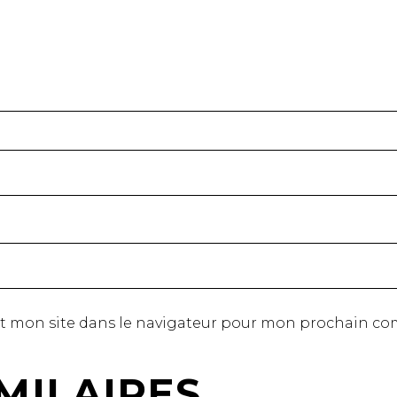
t mon site dans le navigateur pour mon prochain co
MILAIRES