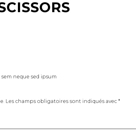
SCISSORS
ng sem neque sed ipsum
e.
Les champs obligatoires sont indiqués avec
*