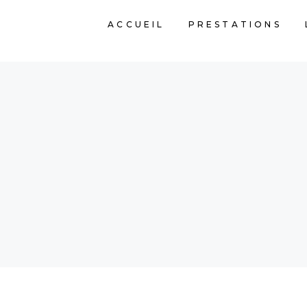
ACCUEIL
PRESTATIONS