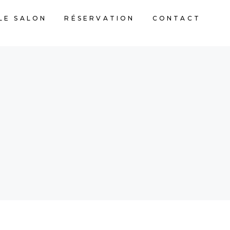
LE SALON
RÉSERVATION
CONTACT