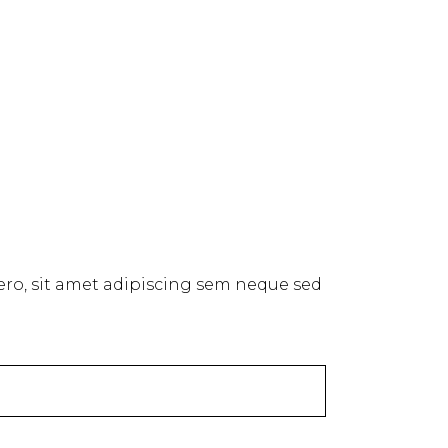
o, sit amet adipiscing sem neque sed